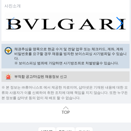
사진소개
채권추심을 명목으로 현금 수거 및 전달 업무 또는 체크카드, 계좌, 계좌
비밀번호를 요구할 경우 채용을 빙자한 보이스피싱 사기범죄일 수 있습니
다.
※ 보이스피싱 범죄에 가담하면 사기방조죄로 처벌받을수 있습니다.
부적합 공고/마감된 채용정보 신고
※ 본 정보는 ㈜휴머니스트 에서 제공한 자료이며, 샵마넷은 기재된 내용에 대한 오
류와 사용자가 이를 신뢰하여 취한 조치에 대해 책임을 지지 않습니다. 또한 누구든
본 정보를 샵마넷 동의 없이 재 배포 할 수 없습니다.