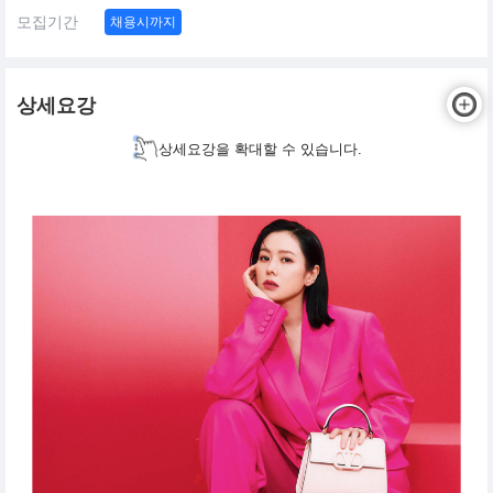
모집기간
채용시까지
상세요강
상세요강을 확대할 수 있습니다.