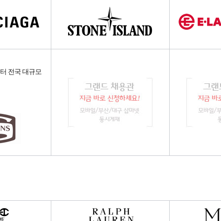
스터 전국 대규모