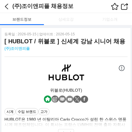
(주)조이앤피플 채용정보
브랜드정보
상세요강
기업소개
등록일 : 2026-05-15 | 업데이트 : 2026-05-15
[ HUBLOT / 위블로 ] 신세계 강남 시니어 채용
(주)조이앤피플
위블로(HUBLOT)
시계
수입 브랜드
고가
HUBLOT은 1980 년 이탈리아 Carlo Crocco가 설립 한 스위스 명품
시계 제조업체입니다. 이 회사는 프랑스 LVMH의 전액 출자 자회사
로 운영됩니다