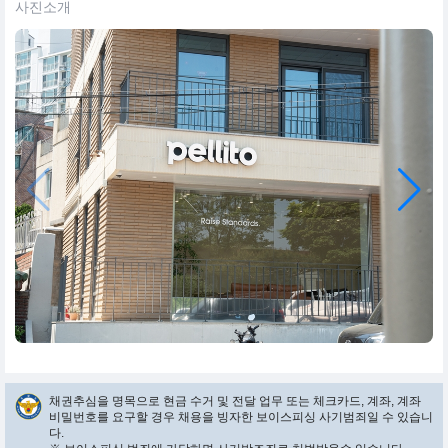
사진소개
채권추심을 명목으로 현금 수거 및 전달 업무 또는 체크카드, 계좌, 계좌
비밀번호를 요구할 경우 채용을 빙자한 보이스피싱 사기범죄일 수 있습니
다.