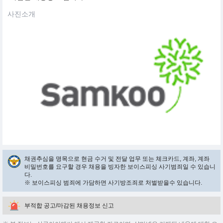
사진소개
채권추심을 명목으로 현금 수거 및 전달 업무 또는 체크카드, 계좌, 계좌
비밀번호를 요구할 경우 채용을 빙자한 보이스피싱 사기범죄일 수 있습니
다.
※ 보이스피싱 범죄에 가담하면 사기방조죄로 처벌받을수 있습니다.
부적합 공고/마감된 채용정보 신고