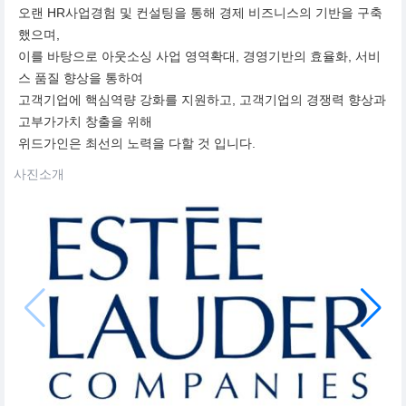
오랜 HR사업경험 및 컨설팅을 통해 경제 비즈니스의 기반을 구축
했으며,
이를 바탕으로 아웃소싱 사업 영역확대, 경영기반의 효율화, 서비
스 품질 향상을 통하여
고객기업에 핵심역량 강화를 지원하고, 고객기업의 경쟁력 향상과
고부가가치 창출을 위해
위드가인은 최선의 노력을 다할 것 입니다.
사진소개