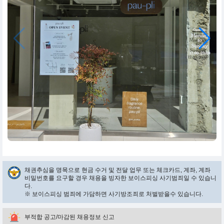
채권추심을 명목으로 현금 수거 및 전달 업무 또는 체크카드, 계좌, 계좌
비밀번호를 요구할 경우 채용을 빙자한 보이스피싱 사기범죄일 수 있습니
다.
※ 보이스피싱 범죄에 가담하면 사기방조죄로 처벌받을수 있습니다.
부적합 공고/마감된 채용정보 신고