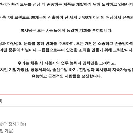
인간과 환경 모두를 점점 더 존중하는 제품을 개발하기 위해 노력하고 있습니다
 총 7개 브랜드로 90개국에 진출하여 전 세계 3,400개 이상의 매장에서 유통
록시땅은 모든 사람들에게 동일한 기회를 부여합니다.
용과 다양성의 문화를 통해 변화를 주도하며, 모든 개인은 소중하고 존중받아야
어떤 종류의 차별이나 괴롭힘으로부터 안전한 조직을 만들기 위해 노력합니다
우리는 채용 시 지원자의 업무 능력과 경력만을 고려하고,
가치인 기업가정신, 공동체의식, 솔선수범 하기, 진정성과 록시땅의 지속가능성
유능하고 긍정적인 사람들을 모집합니다.
)
이상 (예정자 가능)
신입 가능)