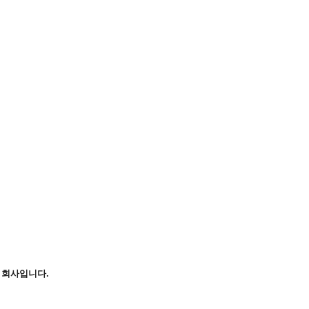
 회사입니다.