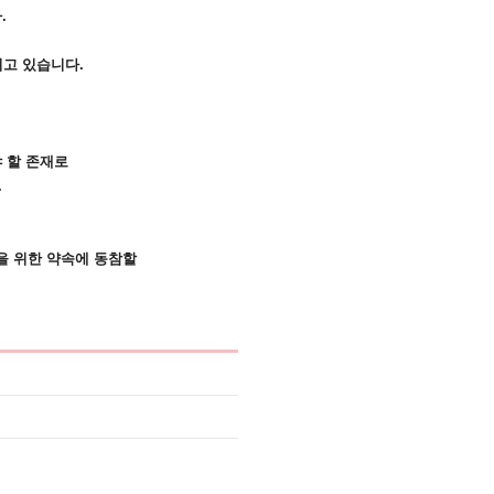
.
되고 있습니다.
 할 존재로
.
을 위한 약속에 동참할