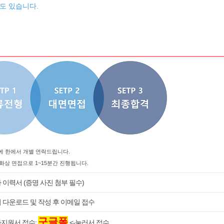
수도 있습니다.
에 한에서 개별 연락드립니다.
 화상 면접으로 1~15분간 진행됩니다.
 이력서 (증명 사진 첨부 필수)
 다운로드 및 작성 후 이메일 접수
구글폼
지원서 접수:
<-눌러서 접수