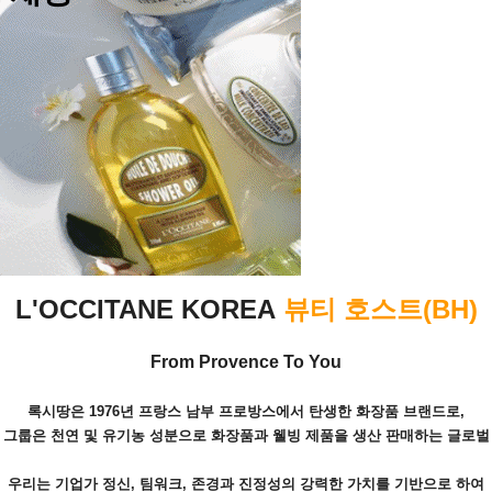
L'OCCITANE KOREA
뷰티 호스트(BH)
From Provence To You
록시땅은 1976년 프랑스 남부 프로방스에서 탄생한 화장품 브랜드로,
 그룹은 천연 및 유기농 성분으로 화장품과 웰빙 제품을 생산 판매하는 글로벌
우리는 기업가 정신, 팀워크, 존경과 진정성의 강력한 가치를 기반으로 하여