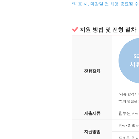
*채용 시, 마감일 전 채용 종료될 
지원 방법 및 전형 절차
전형절차
*서류 합격자
**1차 면접은
제출서류
첨부된 자사
자사 이력서
지원방법
모바일 입사