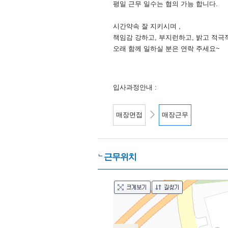
평일 근무 일수는 협의 가능 합니다.
시간약속 잘 지키시며 ,
책임감 강하고, 부지런하고, 밝고 적극
오래 함께 일하실 분은 연락 주세요~
입사과정안내 :
매장면접
매장근무
근무위치