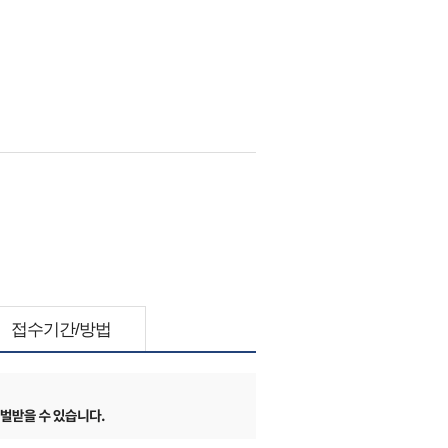
접수기간/방법