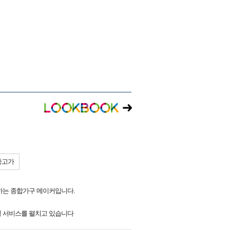
중고가
하는 종합가구 메이커입니다.
토털 서비스를 펼치고 있습니다