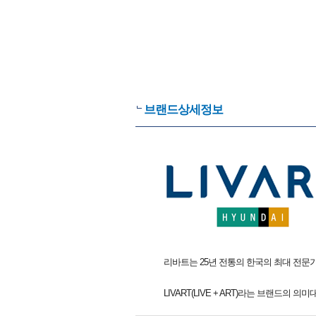
브랜드상세정보
리바트는 25년 전통의 한국의 최대 전
LIVART(LIVE + ART)라는 브랜드