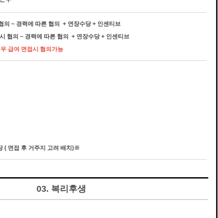
 협의 ~ 경력에 따른 협의 + 연장수당 + 인센티브
접시 협의 ~ 경력에 따른 협의 + 연장수당 + 인센티브
대우 급여 면접시 협의가능
 ( 면접 후 거주지 고려 배치)※
03. 복리후생