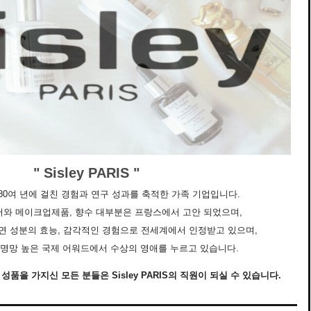
" Sisley PARIS "
IS는 80여 년에 걸친 경험과 연구 성과를 축적한 가족 기업입니다.
킨케어와 메이크업제품, 향수 대부분은 프랑스에서 고안 되었으며,
천연 성분의 효능, 감각적인 경험으로 전세계에서 인정받고 있으며,
품은 명망 높은 국제 어워드에서 수상의 영애를 누르고 있습니다.
품을 가지신 모든 분들은 Sisley PARIS의 직원이 되실 수 있습니다.