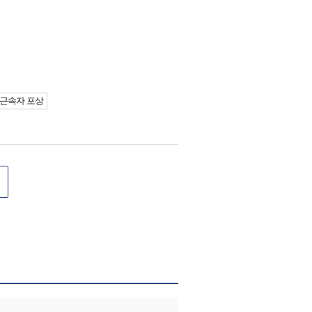
근속자 포상