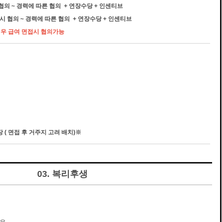
 협의 ~ 경력에 따른 협의 + 연장수당 + 인센티브
접시 협의 ~ 경력에 따른 협의 + 연장수당 + 인센티브
대우 급여 면접시 협의가능
 ( 면접 후 거주지 고려 배치)※
03. 복리후생