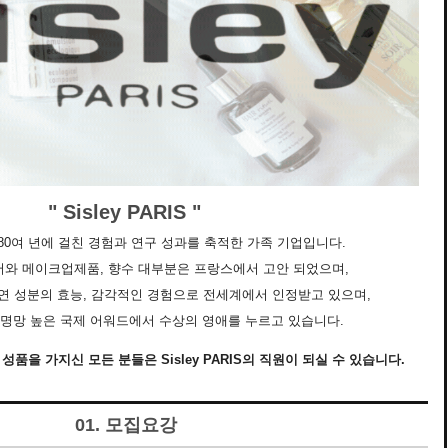
" Sisley PARIS "
IS는 80여 년에 걸친 경험과 연구 성과를 축적한 가족 기업입니다.
킨케어와 메이크업제품, 향수 대부분은 프랑스에서 고안 되었으며,
천연 성분의 효능, 감각적인 경험으로 전세계에서 인정받고 있으며,
품은 명망 높은 국제 어워드에서 수상의 영애를 누르고 있습니다.
품을 가지신 모든 분들은 Sisley PARIS의 직원이 되실 수 있습니다.
01. 모집요강