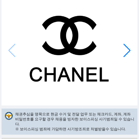
채권추심을 명목으로 현금 수거 및 전달 업무 또는 체크카드, 계좌, 계좌
비밀번호를 요구할 경우 채용을 빙자한 보이스피싱 사기범죄일 수 있습니
다.
※ 보이스피싱 범죄에 가담하면 사기방조죄로 처벌받을수 있습니다.