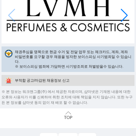
채권추심을 명목으로 현금 수거 및 전달 업무 또는 체크카드, 계좌, 계좌
비밀번호를 요구할 경우 채용을 빙자한 보이스피싱 사기범죄일 수 있습니
다.
※ 보이스피싱 범죄에 가담하면 사기방조죄로 처벌받을수 있습니다.
부적합 공고/마감된 채용정보 신고
※ 본 정보는 워크맨그룹(주) 에서 제공한 자료이며, 샵마넷은 기재된 내용에 대한
오류와 사용자가 이를 신뢰하여 취한 조치에 대해 책임을 지지 않습니다. 또한 누구
든 본 정보를 샵마넷 동의 없이 재 배포 할 수 없습니다.