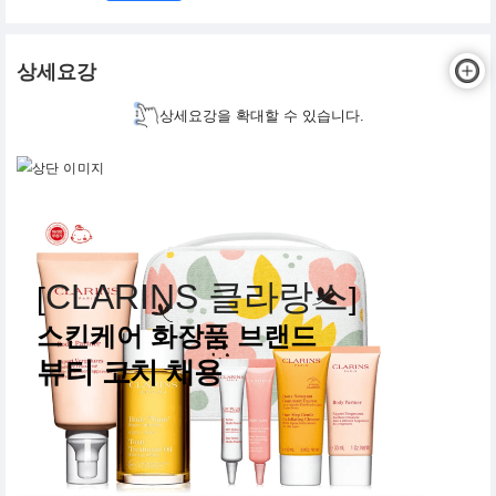
상세요강
상세요강을 확대할 수 있습니다.
CLARINS 클라랑스
[
]
스킨케어 화장품 브랜드
뷰티 코치 채용