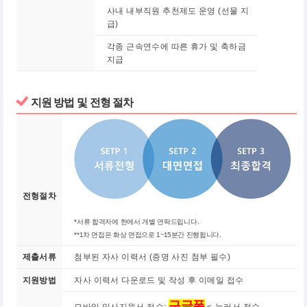
사내 내부직원 추천제도 운영 (선물 지
급)
각종 근속연수에 따른 휴가 및 축하금
지급
지원 방법 및 전형 절차
전형절차
*서류 합격자에 한에서 개별 연락드립니다.
**1차 면접은 화상 면접으로 1~15분간 진행됩니다.
제출서류
첨부된 자사 이력서 (증명 사진 첨부 필수)
지원방법
자사 이력서 다운로드 및 작성 후 이메일 접수
구글폼