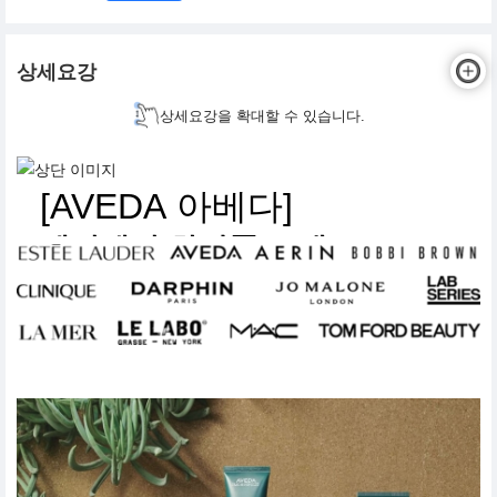
상세요강
상세요강을 확대할 수 있습니다.
[AVEDA 아베다]
헤어케어 화장품 브랜드
뷰티 아티스트 채용