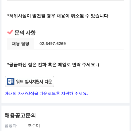
*허위사실이 발견될 경우 채용이 취소될 수 있습니다.
문의 사항
채용 담당
02-6497-6269
*궁금하신 점은 전화 혹은 메일로 연락 주세요 :)
아래의 자사양식을 다운로드후 지원해 주세요.
채용공고문의
담당자
조수미