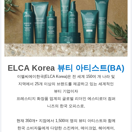
ELCA Korea
뷰티 아티스트(BA)
이엘씨에이한국(ELCA Korea)은 전 세계 150여 개 나라 및
지역에서 25개 이상의 브랜드를 제공하고 있는 세계적인
뷰티 기업이자
프레스티지 화장품 업계의 글로벌 리더인 에스티로더 컴퍼
니즈의 한국 오피스로,
현재 350개+ 지점에서 1,500여 명의 뷰티 아티스트와 함께
한국 소비자들에게 다양한 스킨케어, 메이크업, 헤어케어,