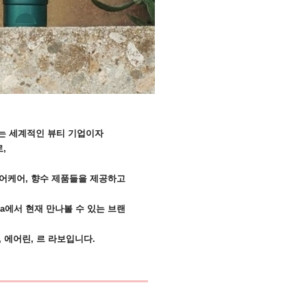
 있는 세계적인 뷰티 기업이자
,
헤어케어, 향수 제품들을 제공하고
ea에서 현재 만나볼 수 있는 브랜
, 에어린, 르 라보입니다.