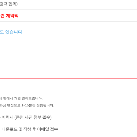
경력 협의)
파견 계약직
수도 있습니다.
에 한에서 개별 연락드립니다.
 화상 면접으로 1~15분간 진행됩니다.
 이력서 (증명 사진 첨부 필수)
 다운로드 및 작성 후 이메일 접수