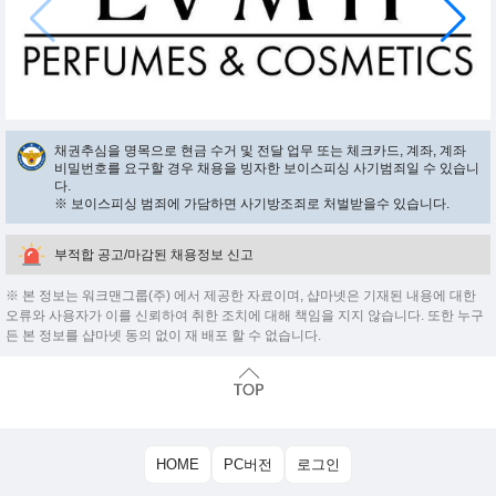
채권추심을 명목으로 현금 수거 및 전달 업무 또는 체크카드, 계좌, 계좌
비밀번호를 요구할 경우 채용을 빙자한 보이스피싱 사기범죄일 수 있습니
다.
※ 보이스피싱 범죄에 가담하면 사기방조죄로 처벌받을수 있습니다.
부적합 공고/마감된 채용정보 신고
※ 본 정보는 워크맨그룹(주) 에서 제공한 자료이며, 샵마넷은 기재된 내용에 대한
오류와 사용자가 이를 신뢰하여 취한 조치에 대해 책임을 지지 않습니다. 또한 누구
든 본 정보를 샵마넷 동의 없이 재 배포 할 수 없습니다.
HOME
PC버전
로그인