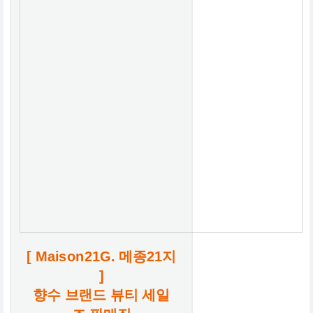
[ Maison21G. 메종21지
]
향수 브랜드 뷰티 세일