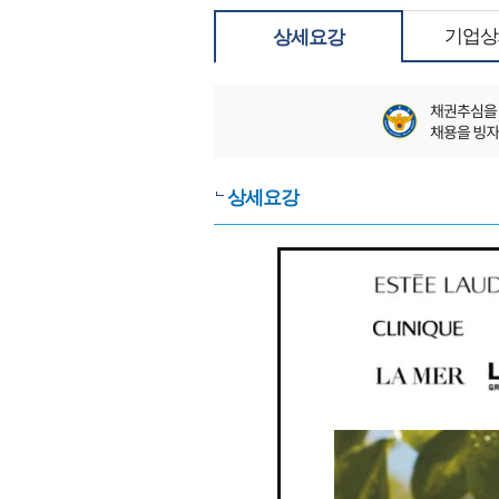
기업상
상세요강
상세요강