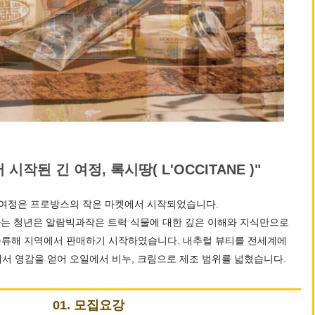
시작된 긴 여정, 록시땅( L'OCCITANE )"
여정은 프로방스의 작은 마켓에서 시작되었습니다.
라는 청년은 알람빅과작은 트럭 식물에 대한 깊은 이해와 지식만으로
류해 지역에서 판매하기 시작하였습니다. 내추럴 뷰티를 전세계에
서 영감을 얻어 오일에서 비누, 크림으로 제조 범위를 넓혔습니다.
01. 모집요강