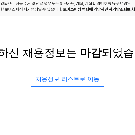
하신 채용정보는
마감
되었습
채용정보 리스트로 이동