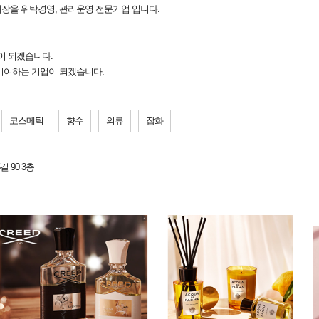
 매장을 위탁경영, 관리운영 전문기업 입니다.
 되겠습니다.
기여하는 기업이 되겠습니다.
코스메틱
향수
의류
잡화
 90 3층