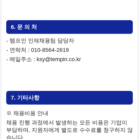
6. 문 의 처
- 템프인 인재채용팀 담당자
- 연락처 : 010-8564-2619
- 메일주소 : ksy@tempin.co.kr
7. 기타사항
※ 채용비용 안내
채용 진행 과정에서 발생하는 모든 비용은 기업이
부담하며, 지원자에게 별도로 수수료를 청구하지 않
습니다.