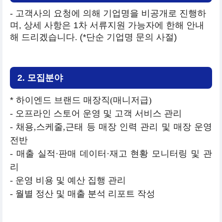
- 고객사의 요청에 의해 기업명을 비공개로 진행하
며, 상세 사항은 1차 서류지원 가능자에 한해 안내
해 드리겠습니다. (*단순 기업명 문의 사절)
2. 모집분야
*
하이엔드 브랜드 매장직
(
매니저급
)
- 오프라인 스토어 운영 및 고객 서비스 관리
- 채용
,
스케줄
,
근태 등 매장 인력 관리 및 매장 운영
전반
- 매출 실적
·
판매 데이터
·
재고 현황 모니터링 및 관
리
- 운영 비용 및 예산 집행 관리
- 월별 정산 및 매출 분석 리포트 작성