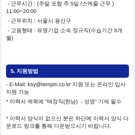
- 근무시간 : (주말 포함 주 5일 /스케줄 근무 )
11:00~20:00
- 근무위치 : 서울시 용산구
- 고용형태 : 유명기업 소속 정규직(수습기간 3개
월)
5. 지원방법
- E-Mail: ksy@tempin.co.kr 지원 또는 온라인 입사
지원 가능
* 이력서 제목에 "매장직(한남) - 성명" 기재 필수
* 이력서 양식이 없으신 분은 하단에 이력서 양식 다
운로드 링크를 통해 다운받으시기 바랍니다.