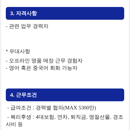
3. 자격사항
- 관련 업무 경력자
* 우대사항
- 오프라인 명품 매장 근무 경험자
- 영어 혹은 중국어 회화 가능자
4. 근무조건
- 급여조건 :
경력별 협의
(MAX 5300
만
)
- 복리후생 : 4대보험, 연차, 퇴직금, 명절선물, 경조
사비 등