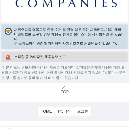
채권추심을 명목으로 현금 수거 및 전달 업무 또는 체크카드, 계좌, 계좌
비밀번호를 요구할 경우 채용을 빙자한 보이스피싱 사기범죄일 수 있습니
다.
※ 보이스피싱 범죄에 가담하면 사기방조죄로 처벌받을수 있습니다.
부적합 공고/마감된 채용정보 신고
※ 본 정보는 위드가인(주) 에서 제공한 자료이며, 샵마넷은 기재된 내용에 대한 오
류와 사용자가 이를 신뢰하여 취한 조치에 대해 책임을 지지 않습니다. 또한 누구든
본 정보를 샵마넷 동의 없이 재 배포 할 수 없습니다.
HOME
PC버전
로그인