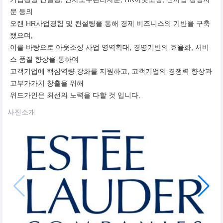
문 등의
오랜 HR사업경험 및 컨설팅을 통해 경제 비즈니스의 기반을 구축
했으며,
이를 바탕으로 아웃소싱 사업 영역확대, 경영기반의 효율화, 서비
스 품질 향상을 통하여
고객기업에 핵심역량 강화를 지원하고, 고객기업의 경쟁력 향상과
고부가가치 창출을 위해
위드가인은 최선의 노력을 다할 것 입니다.
사진소개