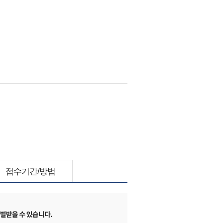
접수기간/방법