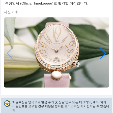
측정업체 (Official Timekeeper)로 활약할 예정입니다.
사진소개
채권추심을 명목으로 현금 수거 및 전달 업무 또는 체크카드, 계좌, 계좌
비밀번호를 요구할 경우 채용을 빙자한 보이스피싱 사기범죄일 수 있습니
다.