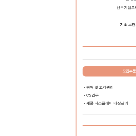
선두기업으로
기초 브랜드
모집부문
• 판매 및 고객관리
• CS업무
• 제품 디스플레이 매장관리