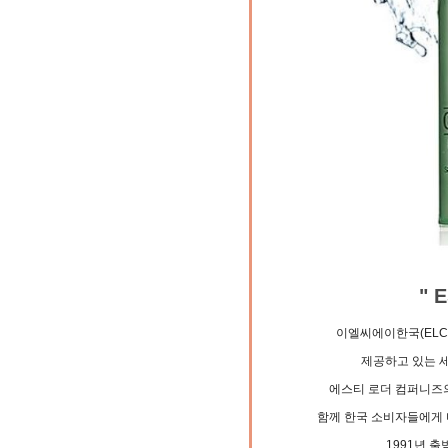
" 
이엘씨에이한국(ELCA
제공하고 있는 
에스티 로더 컴퍼니즈의
함께 한국 소비자들에게 
1991년 