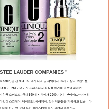
ESTEE LAUDER COMPANIES "
 Korea)은 전 세계 150여개 나라 및 지역에서 25개 이상의 브랜드를
세계적인 뷰티 기업이자 프레스티지 화장품 업계의 글로벌 리더인
 한국 오피스로, 현재 350개 지점에서 1500여명의 뷰티어드바이저와
다양한 스킨케어, 메이크업, 헤어케어, 향수 제품들을 제공하고 있습니다.
출범 이후 지난 약 30년 동안 프레스티지 뷰티 시장을 주도하는