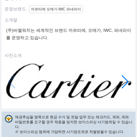
운영브랜드
까르띠에 오메가 IWC 파네라이
소개말
(주)바젤워치는 세계적인 브랜드 까르띠에, 오메가, IWC, 파네라이
를 운영하고 있습니다.
사진소개
채권추심을 명목으로 현금 수거 및 전달 업무 또는 체크카드, 계좌, 계좌
비밀번호를 요구할 경우 채용을 빙자한 보이스피싱 사기범죄일 수 있습니
다.
※ 보이스피싱 범죄에 가담하면 사기방조죄로 처벌받을수 있습니다.