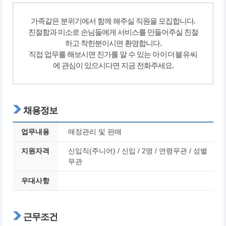
가족같은 분위기에서 함께 해주실 직원을 모집합니다.
친절함과 미소로 손님들에게 서비스를 만들어주실 친절
하고 착한분이시면 환영합니다.
직접 업무를 해보시면 진가를 알 수 있는
아이더블유씨
에 관심이 있으시다면 지금 전화주세요.
채용정보
업무내용
매장관리 및 판매
지원자격
신입직(주니어) / 신입 / 2명 / 연령무관 / 성별
무관
우대사항
근무조건