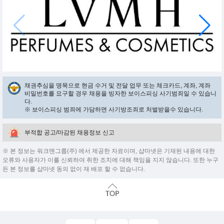
채권추심을 명목으로 현금 수거 및 전달 업무 또는 체크카드, 계좌, 계좌
비밀번호를 요구할 경우 채용을 빙자한 보이스피싱 사기범죄일 수 있습니
다.
※ 보이스피싱 범죄에 가담하면 사기방조죄로 처벌받을수 있습니다.
부적합 공고/마감된 채용정보 신고
※ 본 정보는 워크맨그룹(주) 에서 제공한 자료이며, 샵마넷은 기재된 내용에 대한
오류와 사용자가 이를 신뢰하여 취한 조치에 대해 책임을 지지 않습니다. 또한 누구
든 본 정보를 샵마넷 동의 없이 재 배포 할 수 없습니다.