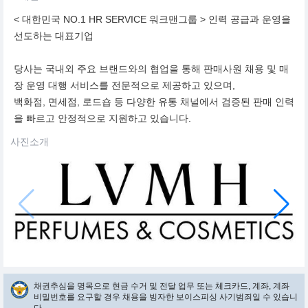
< 대한민국 NO.1 HR SERVICE 워크맨그룹 > 인력 공급과 운영을
선도하는 대표기업
당사는 국내외 주요 브랜드와의 협업을 통해 판매사원 채용 및 매
장 운영 대행 서비스를 전문적으로 제공하고 있으며,
백화점, 면세점, 로드숍 등 다양한 유통 채널에서 검증된 판매 인력
을 빠르고 안정적으로 지원하고 있습니다.
사진소개
채권추심을 명목으로 현금 수거 및 전달 업무 또는 체크카드, 계좌, 계좌
비밀번호를 요구할 경우 채용을 빙자한 보이스피싱 사기범죄일 수 있습니