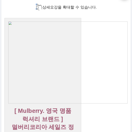
상세요강을 확대할 수 있습니다.
[ Mulberry. 영국 명품
럭셔리 브랜드 ]
멀버리코리아 세일즈 정