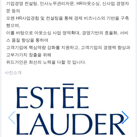
기업경영 컨설팅, 인사노무관리자문, HR아웃소싱, 신사업 경영자
문 등의
오랜 HR사업경험 및 컨설팅을 통해 경제 비즈니스의 기반을 구축
했으며,
이를 바탕으로 아웃소싱 사업 영역확대, 경영기반의 효율화, 서비
스 품질 향상을 통하여
고객기업에 핵심역량 강화를 지원하고, 고객기업의 경쟁력 향상과
고부가가치 창출을 위해
위드가인은 최선의 노력을 다할 것 입니다.
사진소개