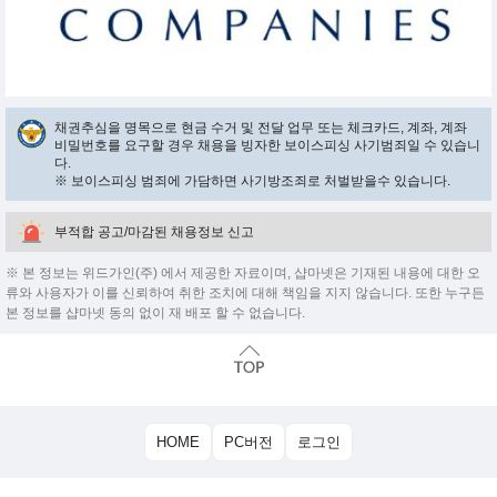
채권추심을 명목으로 현금 수거 및 전달 업무 또는 체크카드, 계좌, 계좌
비밀번호를 요구할 경우 채용을 빙자한 보이스피싱 사기범죄일 수 있습니
다.
※ 보이스피싱 범죄에 가담하면 사기방조죄로 처벌받을수 있습니다.
부적합 공고/마감된 채용정보 신고
※ 본 정보는 위드가인(주) 에서 제공한 자료이며, 샵마넷은 기재된 내용에 대한 오
류와 사용자가 이를 신뢰하여 취한 조치에 대해 책임을 지지 않습니다. 또한 누구든
본 정보를 샵마넷 동의 없이 재 배포 할 수 없습니다.
HOME
PC버전
로그인