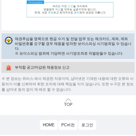
채권추심을 명목으로 현금 수거 및 전달 업무 또는 체크카드, 계좌, 계좌
비밀번호를 요구할 경우 채용을 빙자한 보이스피싱 사기범죄일 수 있습니
다.
※ 보이스피싱 범죄에 가담하면 사기방조죄로 처벌받을수 있습니다.
부적합 공고/마감된 채용정보 신고
※ 본 정보는 위비스 에서 제공한 자료이며, 샵마넷은 기재된 내용에 대한 오류와 사
용자가 이를 신뢰하여 취한 조치에 대해 책임을 지지 않습니다. 또한 누구든 본 정보
를 샵마넷 동의 없이 재 배포 할 수 없습니다.
HOME
PC버전
로그인