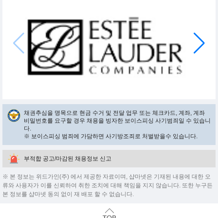
채권추심을 명목으로 현금 수거 및 전달 업무 또는 체크카드, 계좌, 계좌
비밀번호를 요구할 경우 채용을 빙자한 보이스피싱 사기범죄일 수 있습니
다.
※ 보이스피싱 범죄에 가담하면 사기방조죄로 처벌받을수 있습니다.
부적합 공고/마감된 채용정보 신고
※ 본 정보는 위드가인(주) 에서 제공한 자료이며, 샵마넷은 기재된 내용에 대한 오
류와 사용자가 이를 신뢰하여 취한 조치에 대해 책임을 지지 않습니다. 또한 누구든
본 정보를 샵마넷 동의 없이 재 배포 할 수 없습니다.