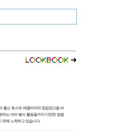
리아 출신 호스트 레켈바커의 창업정신을 바
원하는 여러 봉사 활동들까지 다양한 방법
기 위해 노력하고 있습니다.