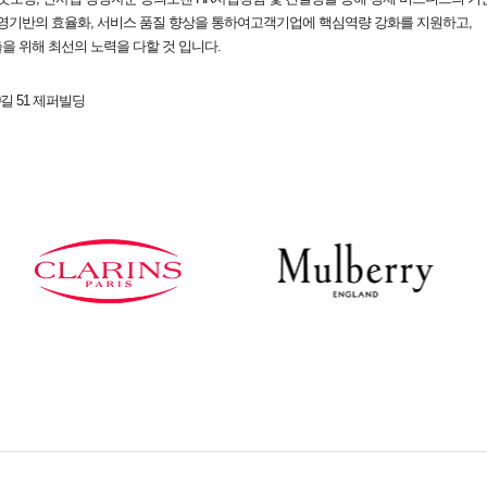
경영기반의 효율화, 서비스 품질 향상을 통하여고객기업에 핵심역량 강화를 지원하고,
 위해 최선의 노력을 다할 것 입니다.
길 51 제퍼빌딩