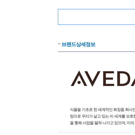
브랜드상세정보
식물을 기초로 한 세계적인 화장품 회사인
탕으로 우리가 살고 있는 이 세계를 보
을 통해 사업을 펼쳐 나가고 있으며, 미