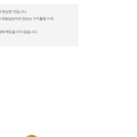
여 완성한 것입니다.
)과 채용담당자의 정보는 구직활동 이외
대해 책임을 지지 않습니다.