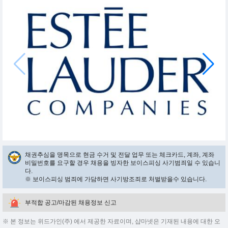
채권추심을 명목으로 현금 수거 및 전달 업무 또는 체크카드, 계좌, 계좌
비밀번호를 요구할 경우 채용을 빙자한 보이스피싱 사기범죄일 수 있습니
다.
※ 보이스피싱 범죄에 가담하면 사기방조죄로 처벌받을수 있습니다.
부적합 공고/마감된 채용정보 신고
※ 본 정보는 위드가인(주) 에서 제공한 자료이며, 샵마넷은 기재된 내용에 대한 오