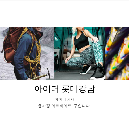
아이더 롯데강남
아이더
에서
행사장 아르바이트 구합니다.