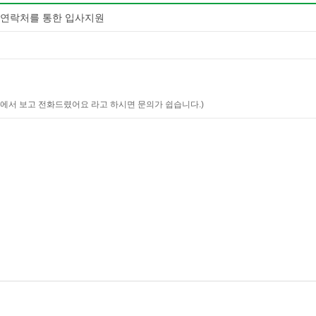
 연락처를 통한 입사지원
에서 보고 전화드렸어요 라고 하시면 문의가 쉽습니다.)