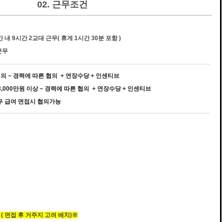
02. 근무조건
내 9시간 2교대 근무( 휴게 1시간 30분 포함 )
근무
 협의 ~ 경력에 따른 협의 + 연장수당 + 인센티브
 3,000만원 이상 ~ 경력에 따른 협의 + 연장수당 + 인센티브
대우 급여 면접시 협의가능
( 면접 후 거주지 고려 배치)※