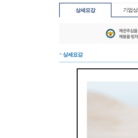
기업상
상세요강
상세요강