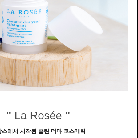
"
La Rosée
"
랑스에서 시작된 클린 더마 코스메틱