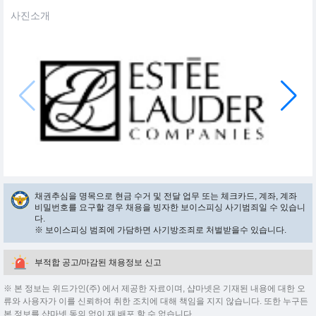
사진소개
채권추심을 명목으로 현금 수거 및 전달 업무 또는 체크카드, 계좌, 계좌
비밀번호를 요구할 경우 채용을 빙자한 보이스피싱 사기범죄일 수 있습니
다.
※ 보이스피싱 범죄에 가담하면 사기방조죄로 처벌받을수 있습니다.
부적합 공고/마감된 채용정보 신고
※ 본 정보는 위드가인(주) 에서 제공한 자료이며, 샵마넷은 기재된 내용에 대한 오
류와 사용자가 이를 신뢰하여 취한 조치에 대해 책임을 지지 않습니다. 또한 누구든
본 정보를 샵마넷 동의 없이 재 배포 할 수 없습니다.