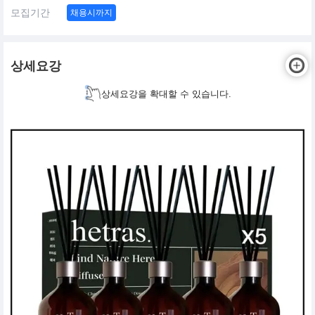
모집기간
채용시까지
상세요강
상세요강을 확대할 수 있습니다.