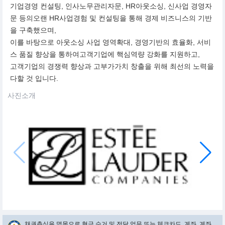
기업경영 컨설팅, 인사노무관리자문, HR아웃소싱, 신사업 경영자
문 등의오랜 HR사업경험 및 컨설팅을 통해 경제 비즈니스의 기반
을 구축했으며,
이를 바탕으로 아웃소싱 사업 영역확대, 경영기반의 효율화, 서비
스 품질 향상을 통하여고객기업에 핵심역량 강화를 지원하고,
고객기업의 경쟁력 향상과 고부가가치 창출을 위해 최선의 노력을
다할 것 입니다.
사진소개
채권추심을 명목으로 현금 수거 및 전달 업무 또는 체크카드, 계좌, 계좌