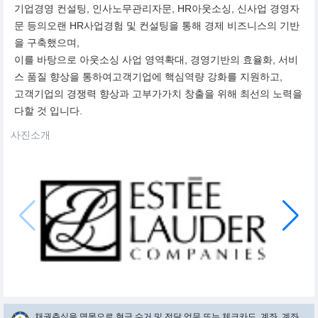
기업경영 컨설팅, 인사노무관리자문, HR아웃소싱, 신사업 경영자
문 등의오랜 HR사업경험 및 컨설팅을 통해 경제 비즈니스의 기반
을 구축했으며,
이를 바탕으로 아웃소싱 사업 영역확대, 경영기반의 효율화, 서비
스 품질 향상을 통하여고객기업에 핵심역량 강화를 지원하고,
고객기업의 경쟁력 향상과 고부가가치 창출을 위해 최선의 노력을
다할 것 입니다.
사진소개
채권추심을 명목으로 현금 수거 및 전달 업무 또는 체크카드, 계좌, 계좌