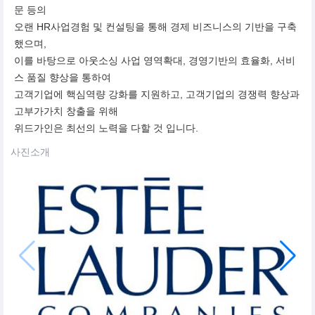
문 등의
오랜 HR사업경험 및 컨설팅을 통해 경제 비즈니스의 기반을 구축
했으며,
이를 바탕으로 아웃소싱 사업 영역확대, 경영기반의 효율화, 서비
스 품질 향상을 통하여
고객기업에 핵심역량 강화를 지원하고, 고객기업의 경쟁력 향상과
고부가가치 창출을 위해
위드가인은 최선의 노력을 다할 것 입니다.
사진소개