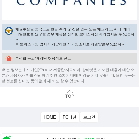
채권추심을 명목으로 현금 수거 및 전달 업무 또는 체크카드, 계좌, 계좌
비밀번호를 요구할 경우 채용을 빙자한 보이스피싱 사기범죄일 수 있습니
다.
※ 보이스피싱 범죄에 가담하면 사기방조죄로 처벌받을수 있습니다.
부적합 공고/마감된 채용정보 신고
※ 본 정보는 위드가인(주) 에서 제공한 자료이며, 샵마넷은 기재된 내용에 대한 오
류와 사용자가 이를 신뢰하여 취한 조치에 대해 책임을 지지 않습니다. 또한 누구든
본 정보를 샵마넷 동의 없이 재 배포 할 수 없습니다.
HOME
PC버전
로그인