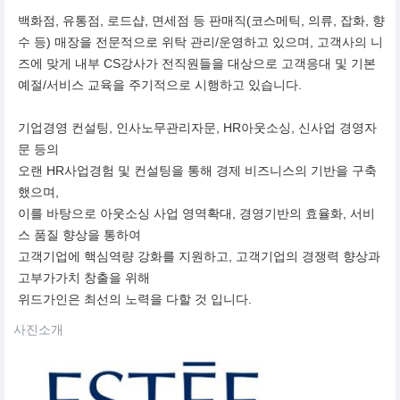
백화점, 유통점, 로드샵, 면세점 등 판매직(코스메틱, 의류, 잡화, 향
수 등) 매장을 전문적으로 위탁 관리/운영하고 있으며, 고객사의 니
즈에 맞게 내부 CS강사가 전직원들을 대상으로 고객응대 및 기본
예절/서비스 교육을 주기적으로 시행하고 있습니다.
기업경영 컨설팅, 인사노무관리자문, HR아웃소싱, 신사업 경영자
문 등의
오랜 HR사업경험 및 컨설팅을 통해 경제 비즈니스의 기반을 구축
했으며,
이를 바탕으로 아웃소싱 사업 영역확대, 경영기반의 효율화, 서비
스 품질 향상을 통하여
고객기업에 핵심역량 강화를 지원하고, 고객기업의 경쟁력 향상과
고부가가치 창출을 위해
위드가인은 최선의 노력을 다할 것 입니다.
사진소개