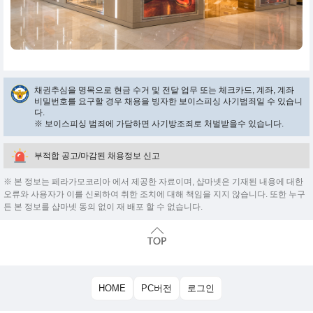
채권추심을 명목으로 현금 수거 및 전달 업무 또는 체크카드, 계좌, 계좌
비밀번호를 요구할 경우 채용을 빙자한 보이스피싱 사기범죄일 수 있습니
다.
※ 보이스피싱 범죄에 가담하면 사기방조죄로 처벌받을수 있습니다.
부적합 공고/마감된 채용정보 신고
※ 본 정보는 페라가모코리아 에서 제공한 자료이며, 샵마넷은 기재된 내용에 대한
오류와 사용자가 이를 신뢰하여 취한 조치에 대해 책임을 지지 않습니다. 또한 누구
든 본 정보를 샵마넷 동의 없이 재 배포 할 수 없습니다.
HOME
PC버전
로그인