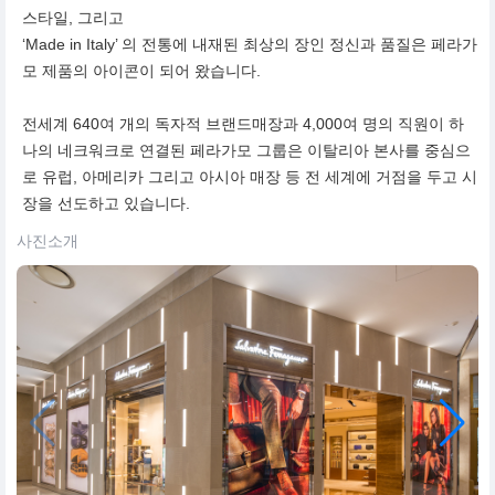
스타일, 그리고
‘Made in Italy’ 의 전통에 내재된 최상의 장인 정신과 품질은 페라가
모 제품의 아이콘이 되어 왔습니다.
전세계 640여 개의 독자적 브랜드매장과 4,000여 명의 직원이 하
나의 네크워크로 연결된 페라가모 그룹은 이탈리아 본사를 중심으
로 유럽, 아메리카 그리고 아시아 매장 등 전 세계에 거점을 두고 시
장을 선도하고 있습니다.
사진소개