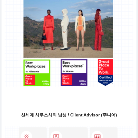
신세계 사우스시티 남성 / Client Advisor (주니어)