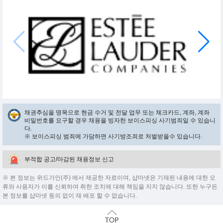
채권추심을 명목으로 현금 수거 및 전달 업무 또는 체크카드, 계좌, 계좌
비밀번호를 요구할 경우 채용을 빙자한 보이스피싱 사기범죄일 수 있습니
다.
※ 보이스피싱 범죄에 가담하면 사기방조죄로 처벌받을수 있습니다.
부적합 공고/마감된 채용정보 신고
※ 본 정보는 위드가인(주) 에서 제공한 자료이며, 샵마넷은 기재된 내용에 대한 오
류와 사용자가 이를 신뢰하여 취한 조치에 대해 책임을 지지 않습니다. 또한 누구든
본 정보를 샵마넷 동의 없이 재 배포 할 수 없습니다.