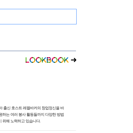
리아 출신 호스트 레켈바커의 창업정신을 바
원하는 여러 봉사 활동들까지 다양한 방법
기 위해 노력하고 있습니다.