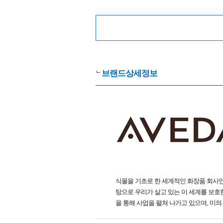
브랜드상세정보
식물을 기초로 한 세계적인 화장품 회사인
탕으로 우리가 살고 있는 이 세계를 보
을 통해 사업을 펼쳐 나가고 있으며, 미