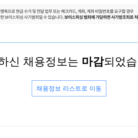
하신 채용정보는
마감
되었습
채용정보 리스트로 이동