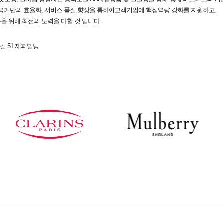
경영기반의 효율화, 서비스 품질 향상을 통하여고객기업에 핵심역량 강화를 지원하고,
 위해 최선의 노력을 다할 것 입니다.
길 51 제퍼빌딩