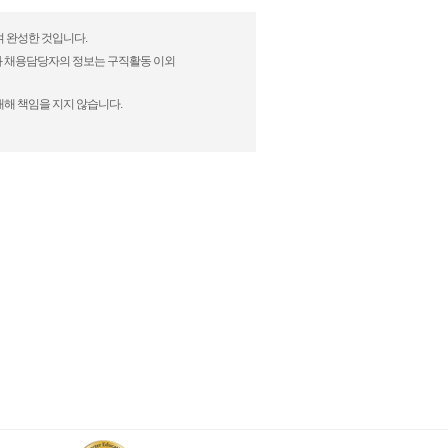
여 완성한 것입니다.
)과 채용담당자의 정보는 구직활동 이외
대해 책임을 지지 않습니다.