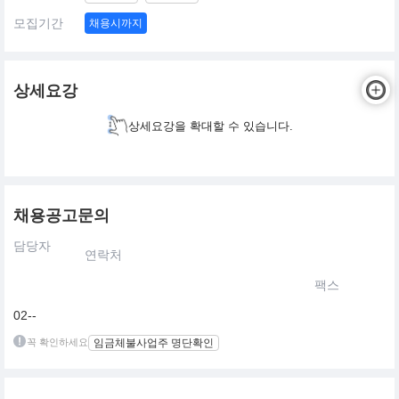
모집기간
채용시까지
상세요강
상세요강을 확대할 수 있습니다.
채용공고문의
담당자
연락처
팩스
02--
꼭 확인하세요
임금체불사업주 명단확인