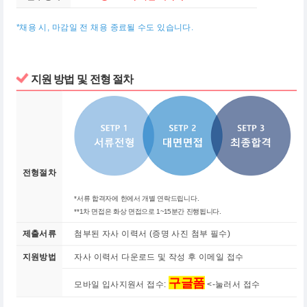
*채용 시, 마감일 전 채용 종료될 수도 있습니다.
지원 방법 및 전형 절차
전형절차
*서류 합격자에 한에서 개별 연락드립니다.
**1차 면접은 화상 면접으로 1~15분간 진행됩니다.
제출서류
첨부된 자사 이력서 (증명 사진 첨부 필수)
지원방법
자사 이력서 다운로드 및 작성 후 이메일 접수
구글폼
모바일 입사지원서 접수:
<-눌러서 접수