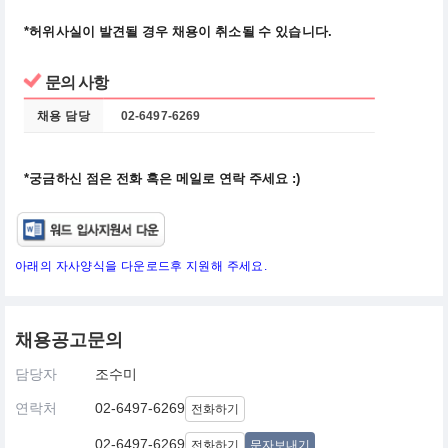
*허위사실이 발견될 경우 채용이 취소될 수 있습니다.
문의 사항
채용 담당
02-6497-6269
*궁금하신 점은 전화 혹은 메일로 연락 주세요 :)
아래의 자사양식을 다운로드후 지원해 주세요.
채용공고문의
담당자
조수미
연락처
02-6497-6269
전화하기
02-6497-6269
전화하기
문자보내기