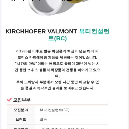
KIRCHHOFER VALMONT
뷰티컨설턴
트(BC)
1985년 이후로 발몽 화장품의 핵심 이념은 하이 퍼
이
포먼스 안티에이징 제품을 제공하는 것이었습니다.
"시간의 마법"이라는 애칭으로 불리며 30년이 넘는 시
간 동안 스위스 셀룰러 화장품의 전통을 이어가고 있으
며,
특히 노화방지 부분에서 오랜 시간 동안 비교할 수 없
는 품질과 즉각적인 결과를 보여주고 있습니다.
모집부분
모집분야
뷰티 컨설턴트(BC)
브랜드
발몽