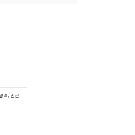
경력, 인근