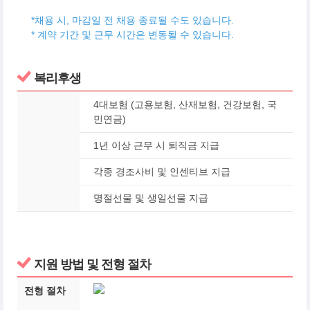
*채용 시, 마감일 전 채용 종료될 수도 있습니다.
* 계약 기간 및 근무 시간은 변동될 수 있습니다.
복리후생
4대보험 (고용보험, 산재보험, 건강보험, 국
민연금)
1년 이상 근무 시 퇴직금 지급
각종 경조사비 및 인센티브 지급
명절선물 및 생일선물 지급
지원 방법 및 전형 절차
전형 절차