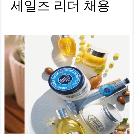
세일즈 리더 채용