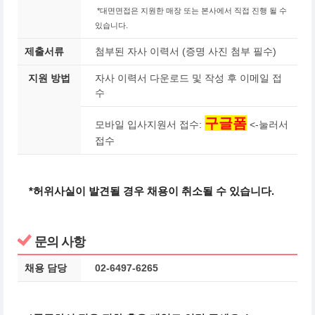
*대면면접은 지원한 매장 또는 본사에서 직접 진행 될 수
있습니다.
제출서류
첨부된 자사 이력서 (증명 사진 첨부 필수)
지원 방법
자사 이력서 다운로드 및 작성 후 이메일 접
수
구글폼
모바일 입사지원서 접수:
<-눌러서
접수
*허위사실이 발견될 경우 채용이 취소될 수 있습니다.
문의 사항
채용 담당
02-6497-6265