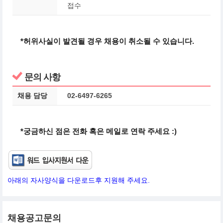
접수
*허위사실이 발견될 경우 채용이 취소될 수 있습니다.
문의 사항
채용 담당
02-6497-6265
*궁금하신 점은 전화 혹은 메일로 연락 주세요 :)
아래의 자사양식을 다운로드후 지원해 주세요.
채용공고문의