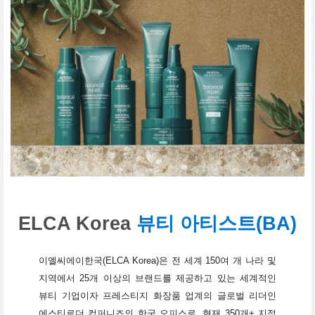
ELCA Korea
뷰티 아티스트(BA)
이엘씨에이한국(ELCA Korea)은 전 세계 150여 개 나라 및
지역에서 25개 이상의 브랜드를 제공하고 있는 세계적인
뷰티 기업이자 프레스티지 화장품 업계의 글로벌 리더인
에스티로더 컴퍼니즈의 한국 오피스로, 현재 350개+ 지점