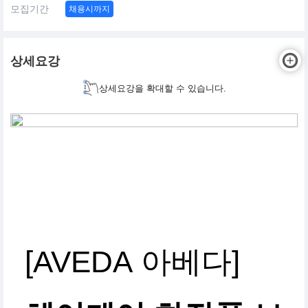
모집기간
채용시까지
상세요강
상세요강을 확대할 수 있습니다.
[AVEDA 아베다]