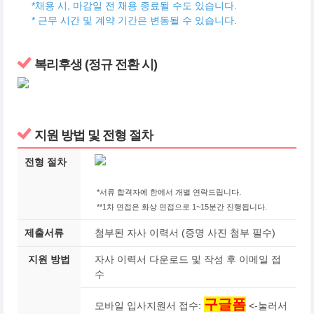
*채용 시, 마감일 전 채용 종료될 수도 있습니다.
* 근무 시간 및 계약 기간은 변동될 수 있습니다.
복리후생 (정규 전환 시)
지원 방법 및 전형 절차
전형 절차
*서류 합격자에 한에서 개별 연락드립니다.
**1차 면접은 화상 면접으로 1~15분간 진행됩니다.
제출서류
첨부된 자사 이력서 (증명 사진 첨부 필수)
지원 방법
자사 이력서 다운로드 및 작성 후 이메일 접
수
구글폼
모바일 입사지원서 접수:
<-눌러서