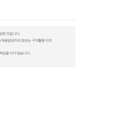
완성한 것입니다.
)과 채용담당자의 정보는 구직활동 이외
책임을 지지 않습니다.