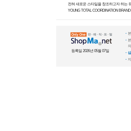
전혀 새로운 스타일을 창조하고자 하는 
YOUNG TOTAL COORDINATION BRAND
본
본
의
등록일 2026년 05월 07일
샵
지