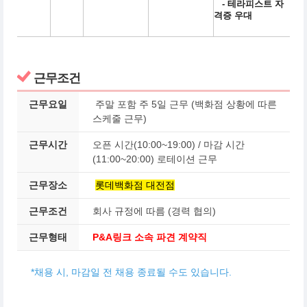
- 테라피스트 자
격증 우대
근무조건
근무요일
주말 포함 주 5일 근무 (백화점 상황에 따른
스케줄 근무)
근무시간
오픈 시간(10:00~19:00) / 마감 시간
(11:00~20:00) 로테이션 근무
근무장소
롯데백화점 대전점
근무조건
회사 규정에 따름 (경력 협의)
근무형태
P&A링크 소속 파견 계약직
*채용 시, 마감일 전 채용 종료될 수도 있습니다.