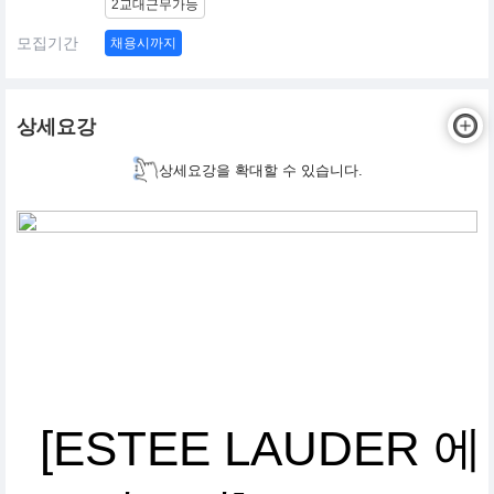
2교대근무가능
모집기간
채용시까지
상세요강
상세요강을 확대할 수 있습니다.
[ESTEE LAUDER 에