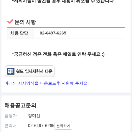
*허위사실이 발견될 경우 채용이 취소될 수 있습니다.
문의 사항
채용 담당
02-6497-6265
*궁금하신 점은 전화 혹은 메일로 연락 주세요 :)
아래의 자사양식을 다운로드후 지원해 주세요.
채용공고문의
담당자
정미선
연락처
02-6497-6265
전화하기