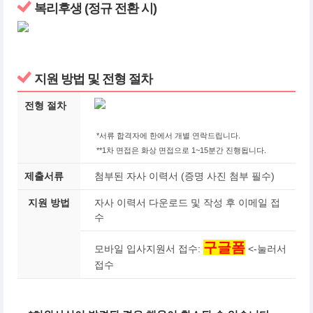
복리후생 (정규 전환 시)
지원 방법 및 전형 절차
전형 절차
*서류 합격자에 한에서 개별 연락드립니다.
**1차 면접은 화상 면접으로 1~15분간 진행됩니다.
제출서류
첨부된 자사 이력서 (증명 사진 첨부 필수)
지원 방법
자사 이력서 다운로드 및 작성 후 이메일 접
수
구글폼
모바일 입사지원서 접수:
<-눌러서
접수