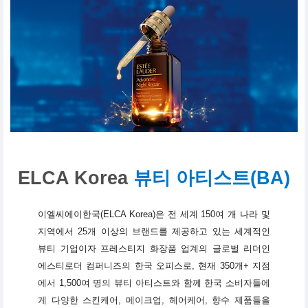
ELCA Korea
뷰티 아티스트(BA)
이엘씨에이한국(ELCA Korea)은 전 세계 150여 개 나라 및
지역에서 25개 이상의 브랜드를 제공하고 있는 세계적인
뷰티 기업이자 프레스티지 화장품 업계의 글로벌 리더인
에스티로더 컴퍼니즈의 한국 오피스로, 현재 350개+ 지점
에서 1,500여 명의 뷰티 아티스트와 함께 한국 소비자들에
게 다양한 스킨케어, 메이크업, 헤어케어, 향수 제품들을